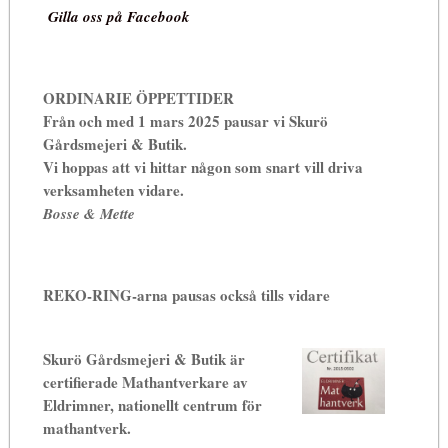
Gilla oss på Facebook
ORDINARIE ÖPPETTIDER
Från och med 1 mars 2025 pausar vi Skurö
Gårdsmejeri & Butik.
Vi hoppas att vi hittar någon som snart vill driva
verksamheten vidare.
Bosse & Mette
REKO-RING-arna pausas också tills vidare
Skurö Gårdsmejeri & Butik är
certifierade Mathantverkare av
Eldrimner, nationellt centrum för
mathantverk.