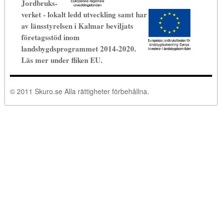
Jordbruks-
verket - lokalt
ledd utveckling samt har
av länsstyrelsen i Kalmar beviljats
företagsstöd inom
landsbygdsprogrammet 2014-2020.
Läs mer under fliken EU.
© 2011 Skuro.se Alla rättigheter förbehållna.